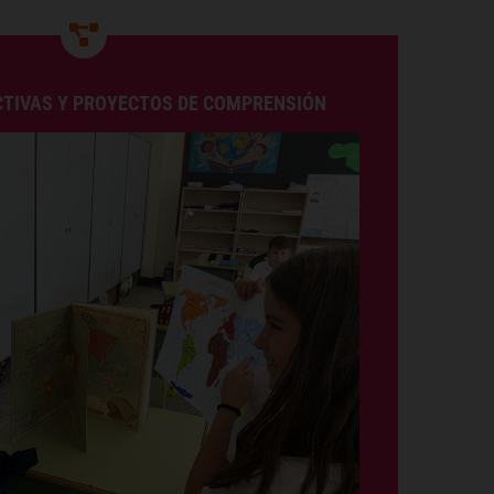
TIVAS Y PROYECTOS DE COMPRENSIÓN