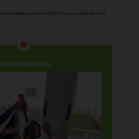
riencias reales que dan sentido a lo que se aprende en el
DUCACIÓN EMOCIONAL