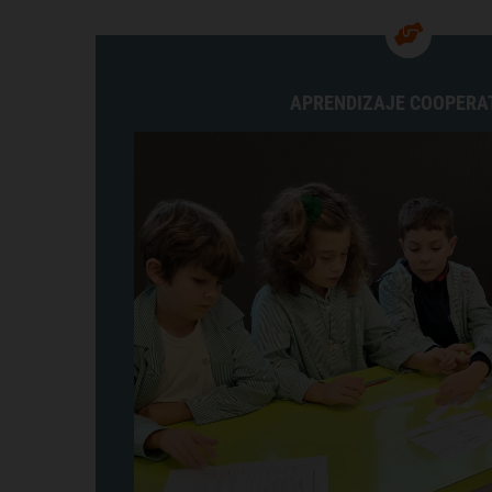
APRENDIZAJE COOPERA