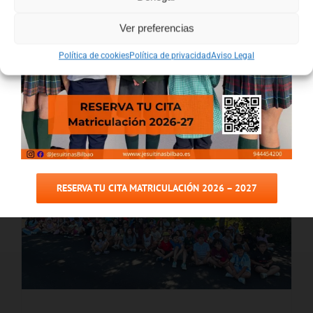
NOTICIAS
Ver preferencias
Política de cookies
Política de privacidad
Aviso Legal
RESERVA TU CITA MATRICULACIÓN 2026 – 2027