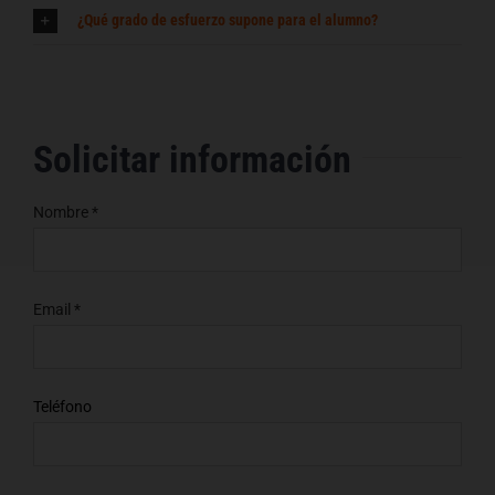
¿Qué grado de esfuerzo supone para el alumno?
Solicitar información
Nombre *
Email *
Teléfono