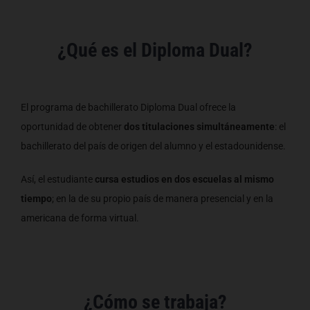
¿Qué es el Diploma Dual?
El programa de bachillerato Diploma Dual ofrece la
oportunidad de obtener
dos titulaciones simultáneamente
: el
bachillerato del país de origen del alumno y el estadounidense.
Así, el estudiante
cursa estudios en dos escuelas al mismo
tiempo
; en la de su propio país de manera presencial y en la
americana de forma virtual.
¿Cómo se trabaja?