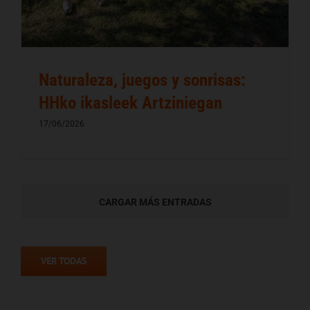
Naturaleza, juegos y sonrisas:
HHko ikasleek Artziniegan
17/06/2026
CARGAR MÁS ENTRADAS
VER TODAS