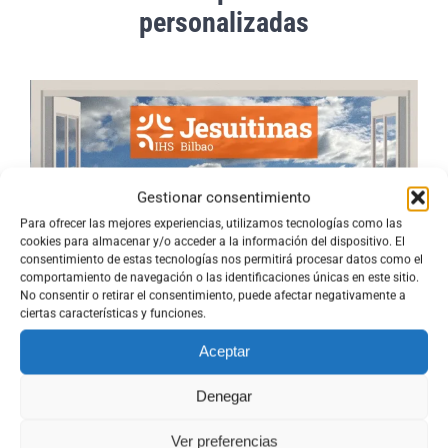
personalizadas
Gestionar consentimiento
Para ofrecer las mejores experiencias, utilizamos tecnologías como las
cookies para almacenar y/o acceder a la información del dispositivo. El
consentimiento de estas tecnologías nos permitirá procesar datos como el
comportamiento de navegación o las identificaciones únicas en este sitio.
No consentir o retirar el consentimiento, puede afectar negativamente a
ciertas características y funciones.
Aceptar
Denegar
Ver preferencias