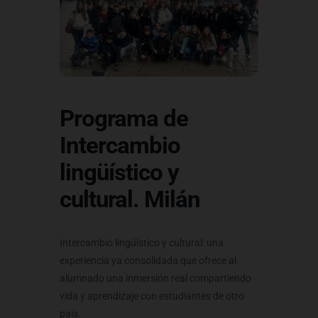
Programa de
Intercambio
lingüístico y
cultural. Milán
Intercambio lingüístico y cultural: una
experiencia ya consolidada que ofrece al
alumnado una inmersión real compartiendo
vida y aprendizaje con estudiantes de otro
país.