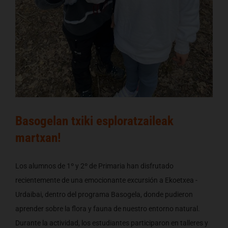
Basogelan txiki esploratzaileak
martxan!
Los alumnos de 1º y 2º de Primaria han disfrutado
recientemente de una emocionante excursión a Ekoetxea -
Urdaibai, dentro del programa Basogela, donde pudieron
aprender sobre la flora y fauna de nuestro entorno natural.
Durante la actividad, los estudiantes participaron en talleres y