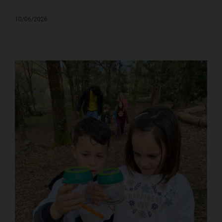
10/06/2026