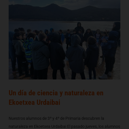
Un día de ciencia y naturaleza en
Ekoetxea Urdaibai
Nuestros alumnos de 3º y 4º de Primaria descubren la
naturaleza en Ekoetxea Urdaibai El pasado jueves, los alumnos