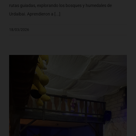
rutas guiadas, explorando los bosques y humedales de
Urdaibai. Aprendieron a [...]
18/03/2026