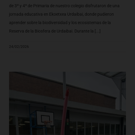
de 3º y 4º de Primaria de nuestro colegio disfrutaron de una
jornada educativa en Ekoetxea Urdaibai, donde pudieron
aprender sobre la biodiversidad y los ecosistemas de la
Reserva de la Biosfera de Urdaibai. Durante la [...]
24/02/2026