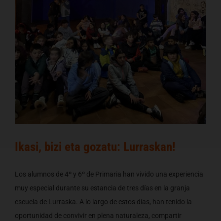
Ikasi, bizi eta gozatu: Lurraskan!
Los alumnos de 4º y 6º de Primaria han vivido una experiencia
muy especial durante su estancia de tres días en la granja
escuela de Lurraska. A lo largo de estos días, han tenido la
oportunidad de convivir en plena naturaleza, compartir